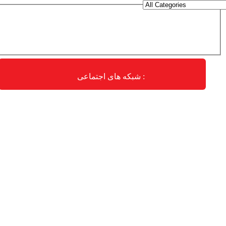
شبکه های اجتماعی :