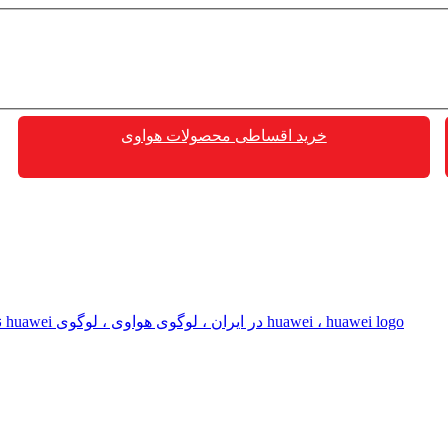
خرید اقساطی محصولات هواوی